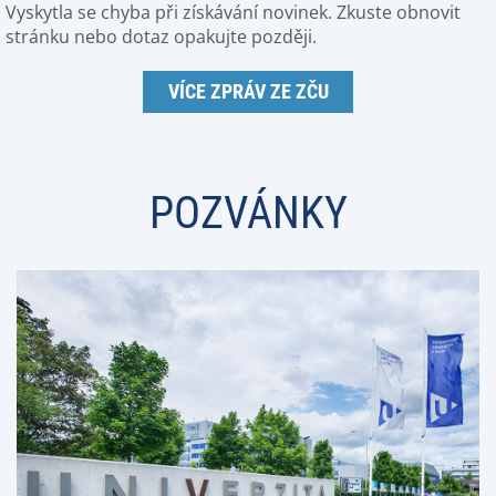
Vyskytla se chyba při získávání novinek. Zkuste obnovit
stránku nebo dotaz opakujte později.
VÍCE ZPRÁV ZE ZČU
POZVÁNKY