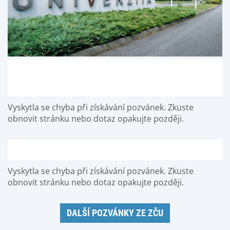
Vyskytla se chyba při získávání pozvánek. Zkuste
obnovit stránku nebo dotaz opakujte později.
Vyskytla se chyba při získávání pozvánek. Zkuste
obnovit stránku nebo dotaz opakujte později.
DALŠÍ POZVÁNKY ZE ZČU